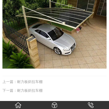
上一篇：
耐力板斜拉车棚
下一篇：
耐力板斜拉车棚