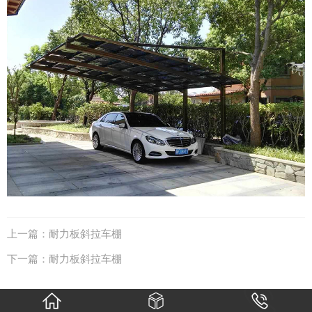
上一篇：
耐力板斜拉车棚
下一篇：
耐力板斜拉车棚