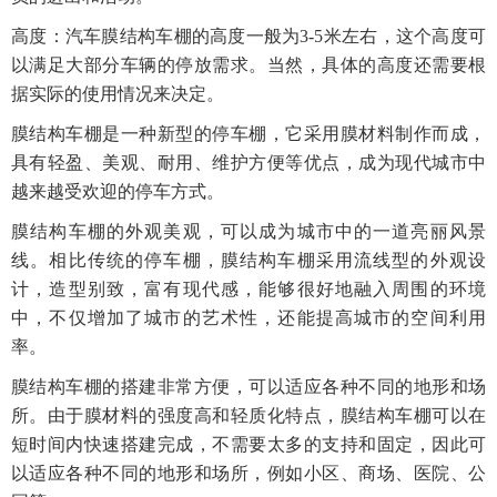
高度：汽车膜结构车棚的高度一般为3-5米左右，这个高度可
以满足大部分车辆的停放需求。当然，具体的高度还需要根
据实际的使用情况来决定。
膜结构车棚是一种新型的停车棚，它采用膜材料制作而成，
具有轻盈、美观、耐用、维护方便等优点，成为现代城市中
越来越受欢迎的停车方式。
膜结构车棚的外观美观，可以成为城市中的一道亮丽风景
线。相比传统的停车棚，膜结构车棚采用流线型的外观设
计，造型别致，富有现代感，能够很好地融入周围的环境
中，不仅增加了城市的艺术性，还能提高城市的空间利用
率。
膜结构车棚的搭建非常方便，可以适应各种不同的地形和场
所。由于膜材料的强度高和轻质化特点，膜结构车棚可以在
短时间内快速搭建完成，不需要太多的支持和固定，因此可
以适应各种不同的地形和场所，例如小区、商场、医院、公