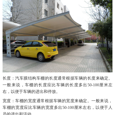
长度：汽车膜结构车棚的长度通常根据车辆的长度来确定。
一般来说，车棚的长度应比车辆的长度多出50-100厘米左
右，以便于车辆的进出和停放。
宽度：车棚的宽度通常根据车辆的宽度来确定。一般来说，
车棚的宽度应比车辆的宽度多出50-100厘米左右，以便于人
员的进出和活动。