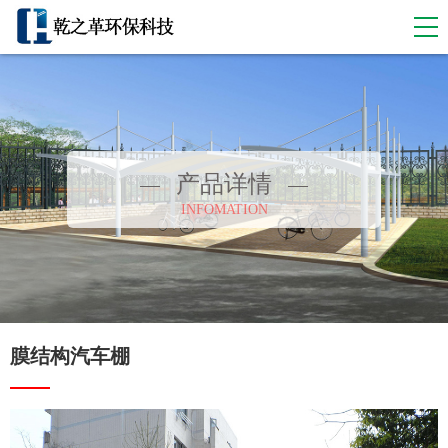
产品详情
INFOMATION
膜结构汽车棚