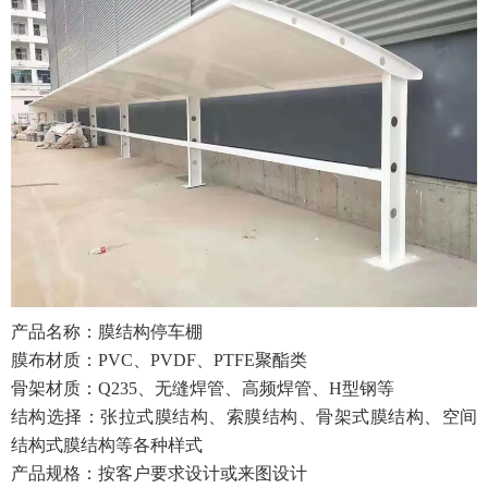
产品名称：膜结构停车棚
膜布材质：PVC、PVDF、PTFE聚酯类
骨架材质：Q235、无缝焊管、高频焊管、H型钢等
结构选择：张拉式膜结构、索膜结构、骨架式膜结构、空间
结构式膜结构等各种样式
产品规格：按客户要求设计或来图设计