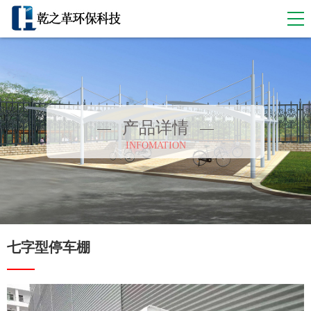
产品详情
INFOMATION
七字型停车棚